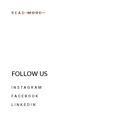
READ MORE
FOLLOW US
INSTAGRAM
FACEBOOK
LINKEDIN